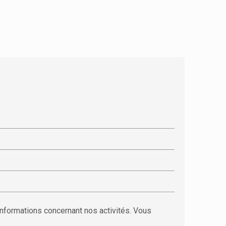
informations concernant nos activités. Vous