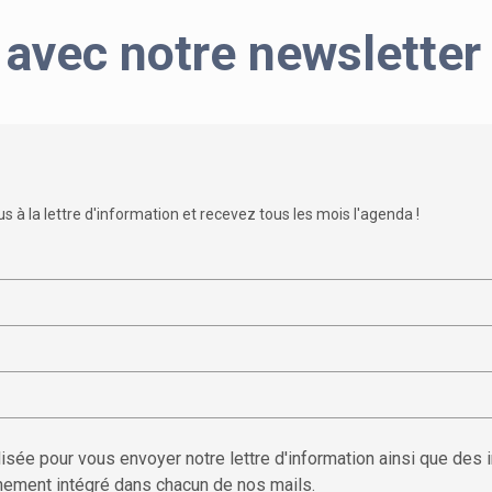
 avec notre newsletter
 à la lettre d'information et recevez tous les mois l'agenda !
sée pour vous envoyer notre lettre d'information ainsi que des 
nement intégré dans chacun de nos mails.