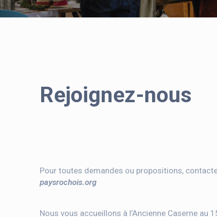
Rejoignez-nous
Pour toutes demandes ou propositions, contac
paysrochois.org
Nous vous accueillons à l’Ancienne Caserne au 