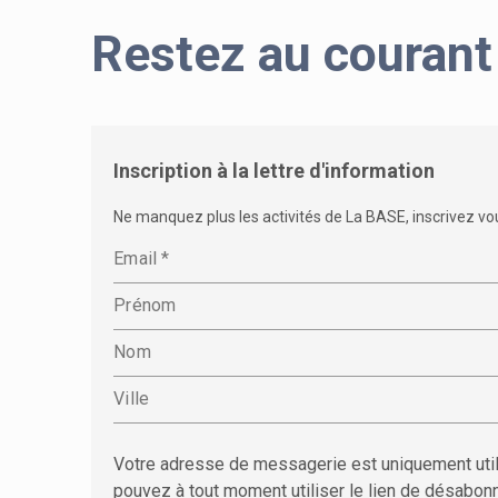
Restez au courant
Inscription à la lettre d'information
Ne manquez plus les activités de La BASE, inscrivez vous
Votre adresse de messagerie est uniquement utili
pouvez à tout moment utiliser le lien de désabon