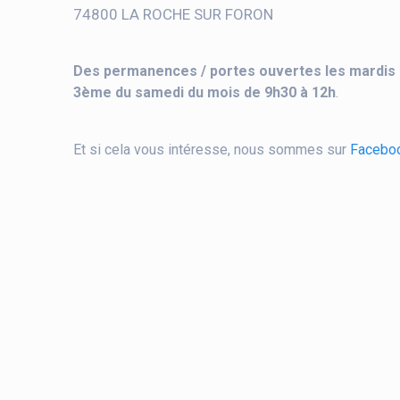
74800 LA ROCHE SUR FORON
Des permanences / portes ouvertes les mardis d
3ème du samedi du mois de 9h30 à 12h
.
Et si cela vous intéresse, nous sommes sur
Facebo