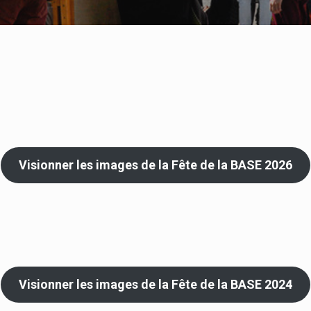
Visionner les images de la Fête de la BASE 2026
Visionner les images de la Fête de la BASE 2024