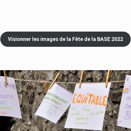
Visionner les images de la Fête de la BASE 2022